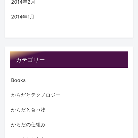
2014年2月
2014年1月
カテゴリー
Books
からだとテクノロジー
からだと食べ物
からだの仕組み