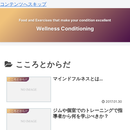
コンテンツへスキップ
Food and Exercises that make your condition excellent
Wellness Conditioning
こころとからだ
マインドフルネスとは…
こころとからだ
2017.01.30
ジムや個室でのトレーニングで指
こころとからだ
導者から何を学ぶべきか？