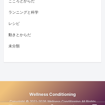
こころとからだ
ランニングと科学
レシピ
動きとからだ
未分類
Wellness Conditioning
Copyright © 2011-2026 Wellness Conditioning All Rights