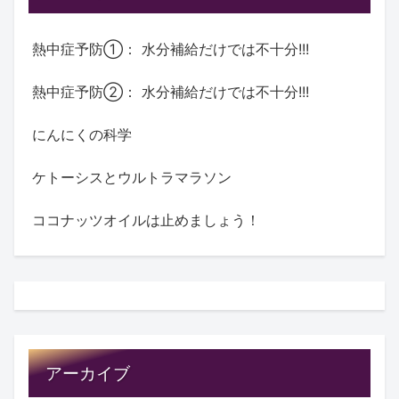
熱中症予防①： 水分補給だけでは不十分!!!
熱中症予防②： 水分補給だけでは不十分!!!
にんにくの科学
ケトーシスとウルトラマラソン
ココナッツオイルは止めましょう！
アーカイブ