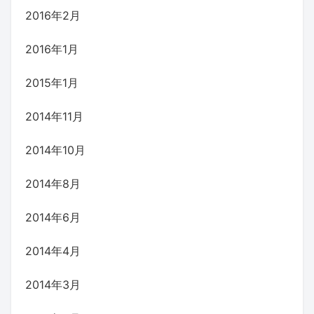
2016年2月
2016年1月
2015年1月
2014年11月
2014年10月
2014年8月
2014年6月
2014年4月
2014年3月