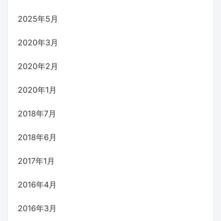
2025年5月
2020年3月
2020年2月
2020年1月
2018年7月
2018年6月
2017年1月
2016年4月
2016年3月